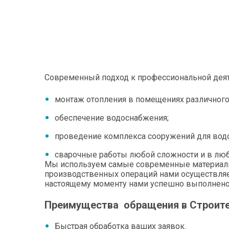
Опыт работы:
Современный подход к профессиональной деят
монтаж отопления в помещениях различного
обеспечение водоснабжения;
проведение комплекса сооружений для вод
сварочные работы любой сложности и в лю
Мы используем самые современные материалы и
производственных операций нами осуществляет
настоящему моменту нами успешно выполнено 
Преимущества обращения в Строите
Быстрая обработка ваших заявок.