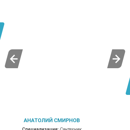
АНАТОЛИЙ СМИРНОВ
Специализация:
Сантехник