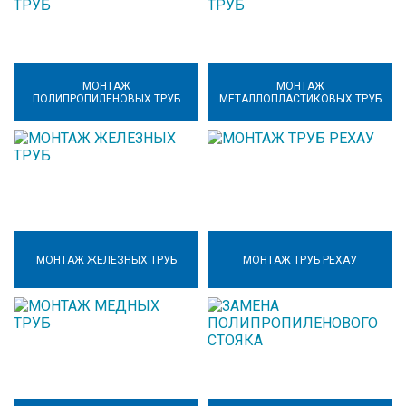
МОНТАЖ
МОНТАЖ
ПОЛИПРОПИЛЕНОВЫХ ТРУБ
МЕТАЛЛОПЛАСТИКОВЫХ ТРУБ
МОНТАЖ ЖЕЛЕЗНЫХ ТРУБ
МОНТАЖ ТРУБ РЕХАУ