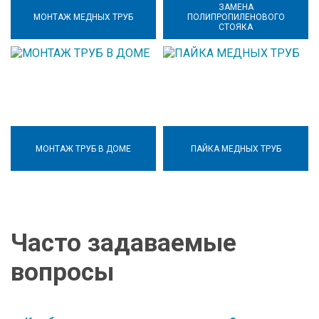
ЗАМЕНА
МОНТАЖ МЕДНЫХ ТРУБ
ПОЛИПРОПИЛЕНОВОГО
СТОЯКА
МОНТАЖ ТРУБ В ДОМЕ
ПАЙКА МЕДНЫХ ТРУБ
Часто задаваемые
вопросы