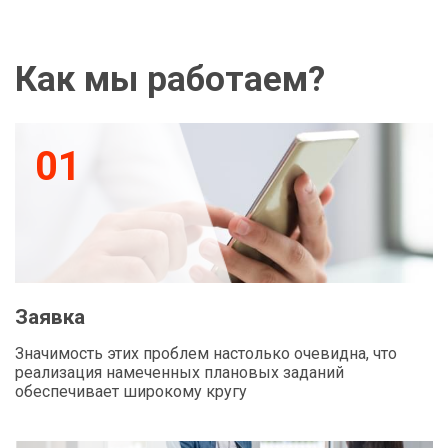
Как мы работаем?
01
Заявка
Значимость этих проблем настолько очевидна, что
реализация намеченных плановых заданий
обеспечивает широкому кругу