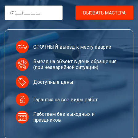
ВЫЗВАТЬ МАСТЕРА
СРОЧНЫЙ выезд к месту аварии
Выезд на объект в день обращения
(при неаварийной ситуации)
Доступные цены
Гарантия на все виды работ
Работаем без выходных и
праздников