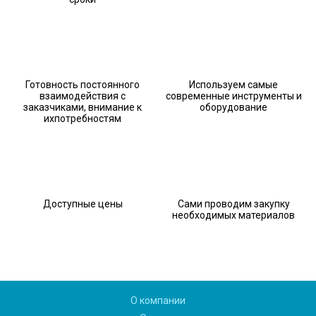
Готовность постоянного
Используем самые
взаимодействия с
современные инструменты и
заказчиками, внимание к
оборудование
ихпотребностям
Доступные цены
Сами проводим закупку
необходимых материалов
О компании