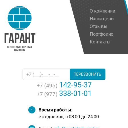
О компании
Наши цены
Отзывы
Портфолио
Контакты
ПЕРЕЗВОНИТЬ
142-95-37
+7 (495)
338-01-01
+7 (977)
Время работы:
ежедневно, с 08:00 до 24:00