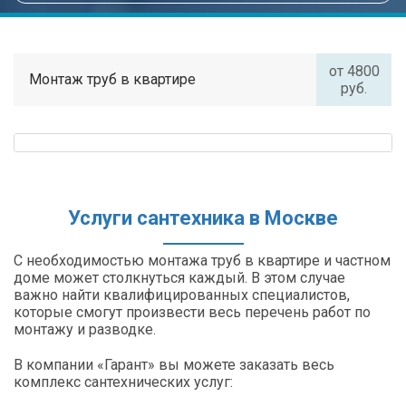
от 4800
Монтаж труб в квартире
руб.
Услуги сантехника в Москве
С необходимостью монтажа труб в квартире и частном
доме может столкнуться каждый. В этом случае
важно найти квалифицированных специалистов,
которые смогут произвести весь перечень работ по
монтажу и разводке.
В компании «Гарант» вы можете заказать весь
комплекс сантехнических услуг: