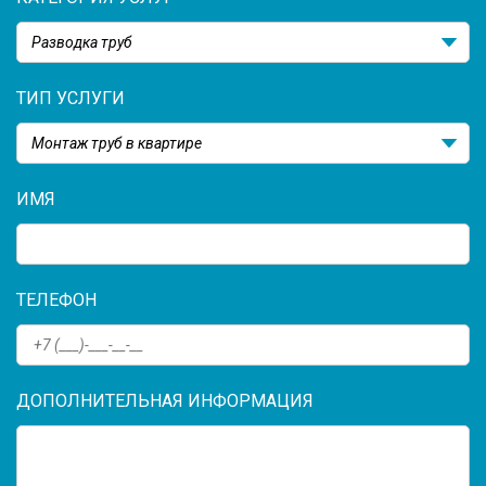
Разводка труб
ТИП УСЛУГИ
Монтаж труб в квартире
ИМЯ
ТЕЛЕФОН
ДОПОЛНИТЕЛЬНАЯ ИНФОРМАЦИЯ