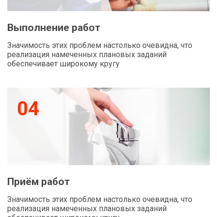
Выполнение работ
Значимость этих проблем настолько очевидна, что
реализация намеченных плановых заданий
обеспечивает широкому кругу
04
Приём работ
Значимость этих проблем настолько очевидна, что
реализация намеченных плановых заданий