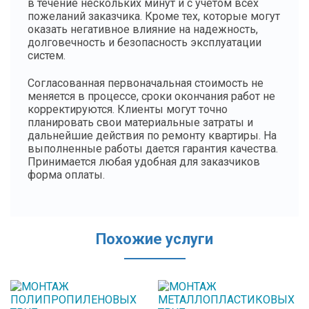
в течение нескольких минут и с учетом всех
пожеланий заказчика. Кроме тех, которые могут
оказать негативное влияние на надежность,
долговечность и безопасность эксплуатации
систем.
Согласованная первоначальная стоимость не
меняется в процессе, сроки окончания работ не
корректируются. Клиенты могут точно
планировать свои материальные затраты и
дальнейшие действия по ремонту квартиры. На
выполненные работы дается гарантия качества.
Принимается любая удобная для заказчиков
форма оплаты.
Похожие услуги