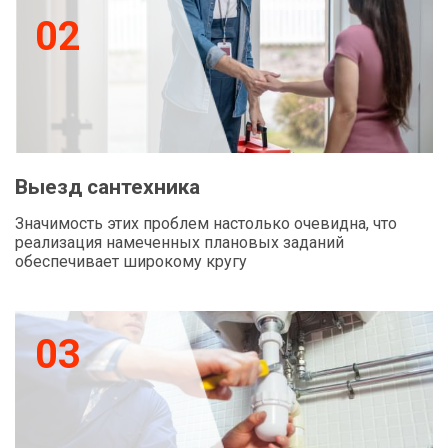
02
Выезд сантехника
Значимость этих проблем настолько очевидна, что
реализация намеченных плановых заданий
обеспечивает широкому кругу
03