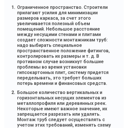
Ограниченное пространство. Строители
прилагают усилия для минимизации
размеров каркаса, за счет этого
увеличивается полезный объем
помещений. Небольшое расстояние
между несущими стенами и плитами
создает сложности монтажникам труб:
надо выбирать специальное
пространственное положение фитингов,
контролировать их размеры и т. д. В
противном случае возникнут большие
проблемы во время установки
гипсокартонных плит, систему придется
переделывать, это требует больших
потерь времени и финансовых средств.
Большое количество вертикальных и
горизонтальных несущих элементов из
металлопрофиля или деревянных реек.
Некоторые имеют важное значение, их
запрещается разрезать или удалять.
Монтаж труб следует осуществлять с
учетом этих требований, изменять схему