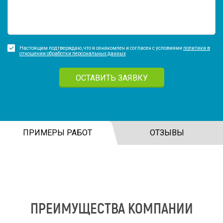
Настоящим подтверждаю, что я ознакомлен и согласен с условиями
политики в
отношении обработки персональных данных
ОСТАВИТЬ ЗАЯВКУ
ПРИМЕРЫ РАБОТ
ОТЗЫВЫ
ПРЕИМУЩЕСТВА КОМПАНИИ