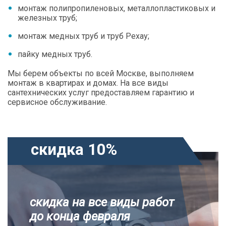
монтаж полипропиленовых, металлопластиковых и
железных труб;
монтаж медных труб и труб Рехау;
пайку медных труб.
Мы берем объекты по всей Москве, выполняем
монтаж в квартирах и домах. На все виды
сантехнических услуг предоставляем гарантию и
сервисное обслуживание.
скидка 10%
скидка на все виды работ
до конца февраля