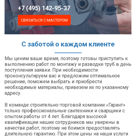
+7 (495) 142-95-37
СВЯЗАТЬСЯ С МАСТЕРОМ
С заботой о каждом клиенте
Мы ценим ваше время, поэтому готовы приступить к
выполнению работ по монтажу и разводке труб в день
поступления заявки. При необходимости
проконсультируем вас и предложим оптимальное
решение, поможем выбрать и приобрести
необходимые материалы, привезем их по указанному
адресу.
В команде строительно-торговой компании «Гарант»
только профессиональные сантехники и сварщики с
опытом работы от 4 лет. Благодаря высокой
квалификации наших сотрудников мы уверены в
качестве работ, поэтому не боимся предоставлять
длительную гарантию. При этом цены на наши услуги