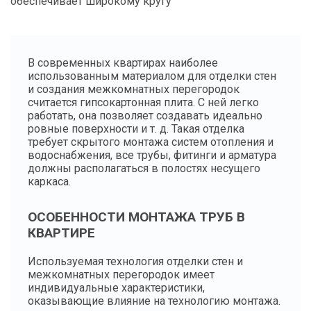
обеспечивает широкому кругу
В современных квартирах наиболее
использованным материалом для отделки стен
и создания межкомнатных перегородок
считается гипсокартонная плита. С ней легко
работать, она позволяет создавать идеально
ровные поверхности и т. д. Такая отделка
требует скрытого монтажа систем отопления и
водоснабжения, все трубы, фитинги и арматура
должны располагаться в полостях несущего
каркаса.
ОСОБЕННОСТИ МОНТАЖА ТРУБ В
КВАРТИРЕ
Используемая технология отделки стен и
межкомнатных перегородок имеет
индивидуальные характеристики,
оказывающие влияние на технологию монтажа.