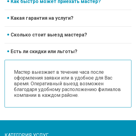
Как быстро может приехать мастер?
Какая гарантия на услуги?
Сколько стоит выезд мастера?
Есть ли скидки или льготы?
Мастер выезжает в течение часа после
оформления заявки или в удобное для Вас
время. Оперативный выезд возможен
благодаря удобному расположению филиалов
компании в каждом районе.
КАТЕГОРИЯ УСЛУГ