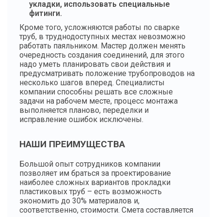
укладки, использовать специальные
фитинги.
Кроме того, усложняются работы по сварке
труб, в труднодоступных местах невозможно
работать паяльником. Мастер должен менять
очередность создания соединений, для этого
надо уметь планировать свои действия и
предусматривать положение трубопроводов на
несколько шагов вперед. Специалисты
компании способны решать все сложные
задачи на рабочем месте, процесс монтажа
выполняется планово, переделки и
исправление ошибок исключены.
НАШИ ПРЕИМУЩЕСТВА
Большой опыт сотрудников компании
позволяет им браться за проектирование
наиболее сложных вариантов прокладки
пластиковых труб – есть возможность
экономить до 30% материалов и,
соответственно, стоимости. Смета составляется