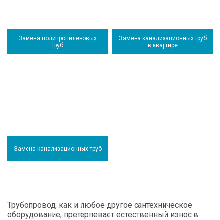
Замена полипропиленовых
Замена канализационных труб
труб
в квартире
Замена канализационных труб
Трубопровод, как и любое другое сантехническое
оборудование, претерпевает естественный износ в