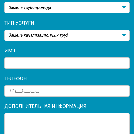
Замена трубопровода
ТИП УСЛУГИ
Замена канализационных труб
ИМЯ
ТЕЛЕФОН
ДОПОЛНИТЕЛЬНАЯ ИНФОРМАЦИЯ