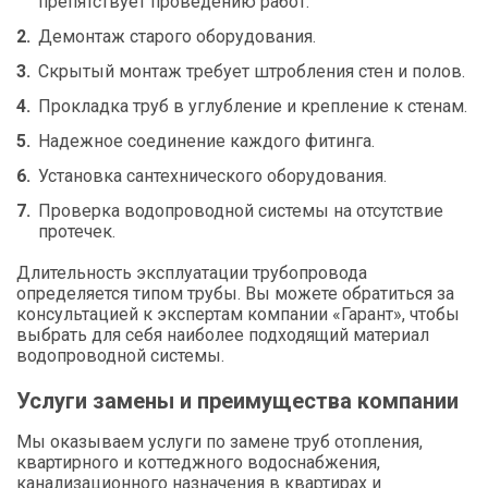
препятствует проведению работ.
Демонтаж старого оборудования.
Скрытый монтаж требует штробления стен и полов.
Прокладка труб в углубление и крепление к стенам.
Надежное соединение каждого фитинга.
Установка сантехнического оборудования.
Проверка водопроводной системы на отсутствие
протечек.
Длительность эксплуатации трубопровода
определяется типом трубы. Вы можете обратиться за
консультацией к экспертам компании «Гарант», чтобы
выбрать для себя наиболее подходящий материал
водопроводной системы.
Услуги замены и преимущества компании
Мы оказываем услуги по замене труб отопления,
квартирного и коттеджного водоснабжения,
канализационного назначения в квартирах и