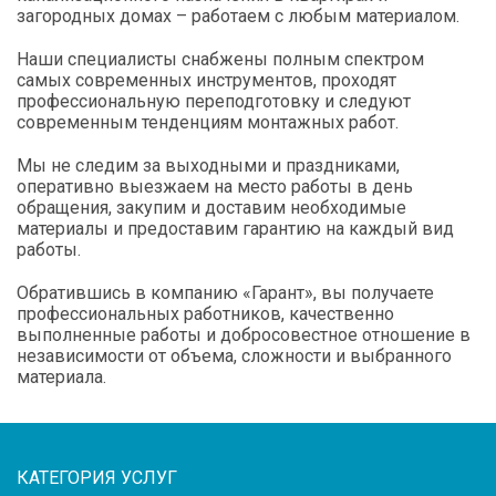
загородных домах – работаем с любым материалом.
Наши специалисты снабжены полным спектром
самых современных инструментов, проходят
профессиональную переподготовку и следуют
современным тенденциям монтажных работ.
Мы не следим за выходными и праздниками,
оперативно выезжаем на место работы в день
обращения, закупим и доставим необходимые
материалы и предоставим гарантию на каждый вид
работы.
Обратившись в компанию «Гарант», вы получаете
профессиональных работников, качественно
выполненные работы и добросовестное отношение в
независимости от объема, сложности и выбранного
материала.
КАТЕГОРИЯ УСЛУГ