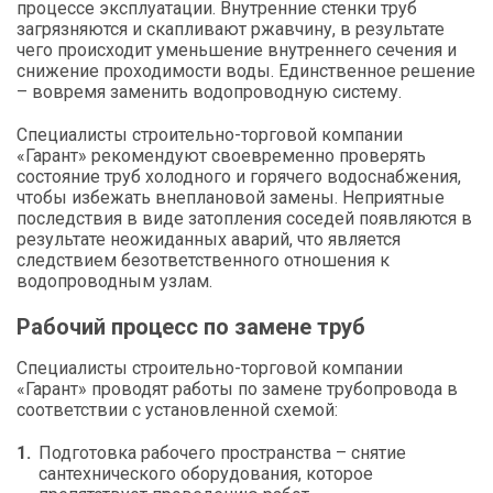
процессе эксплуатации. Внутренние стенки труб
загрязняются и скапливают ржавчину, в результате
чего происходит уменьшение внутреннего сечения и
снижение проходимости воды. Единственное решение
– вовремя заменить водопроводную систему.
Специалисты строительно-торговой компании
«Гарант» рекомендуют своевременно проверять
состояние труб холодного и горячего водоснабжения,
чтобы избежать внеплановой замены. Неприятные
последствия в виде затопления соседей появляются в
результате неожиданных аварий, что является
следствием безответственного отношения к
водопроводным узлам.
Рабочий процесс по замене труб
Специалисты строительно-торговой компании
«Гарант» проводят работы по замене трубопровода в
соответствии с установленной схемой:
Подготовка рабочего пространства – снятие
сантехнического оборудования, которое