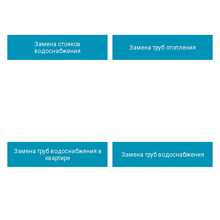
Замена стояков
Замена труб отопления
водоснабжения
Замена труб водоснабжения в
Замена труб водоснабжения
квартире