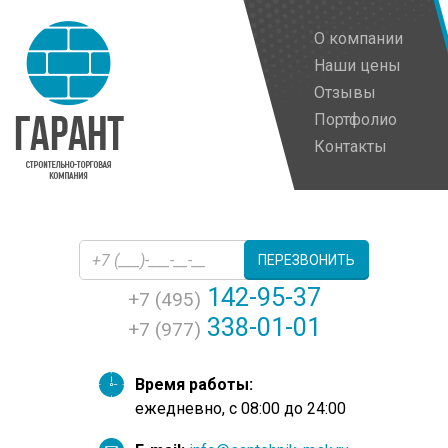
О компании
Наши цены
Отзывы
Портфолио
Контакты
ПЕРЕЗВОНИТЬ
142-95-37
+7 (495)
338-01-01
+7 (977)
Время работы:
ежедневно, с 08:00 до 24:00