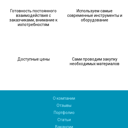
Готовность постоянного
Используем самые
взаимодействия с
современные инструменты и
заказчиками, внимание к
оборудование
ихпотребностям
Доступные цены
Сами проводим закупку
необходимых материалов
О компании
Отзывы
Портфолио
Статьи
Вакансии