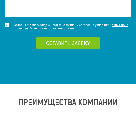
Настоящим подтверждаю, что я ознакомлен и согласен с условиями
политики в
отношении обработки персональных данных
ОСТАВИТЬ ЗАЯВКУ
ПРЕИМУЩЕСТВА КОМПАНИИ