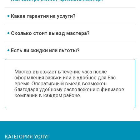
Какая гарантия на услуги?
Сколько стоит выезд мастера?
Есть ли скидки или льготы?
Мастер выезжает в течение часа после
оформления заявки или в удобное для Вас
время. Оперативный выезд возможен
благодаря удобному расположению филиалов
компании в каждом районе.
КАТЕГОРИЯ УСЛУГ