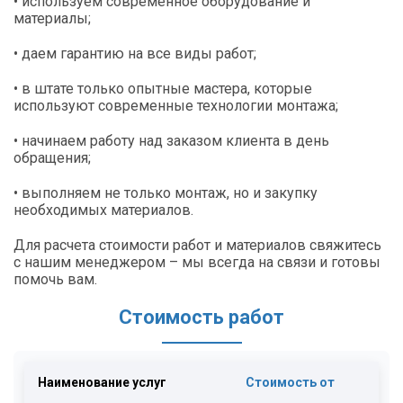
• используем современное оборудование и
материалы;
• даем гарантию на все виды работ;
• в штате только опытные мастера, которые
используют современные технологии монтажа;
• начинаем работу над заказом клиента в день
обращения;
• выполняем не только монтаж, но и закупку
необходимых материалов.
Для расчета стоимости работ и материалов свяжитесь
с нашим менеджером – мы всегда на связи и готовы
помочь вам.
Стоимость работ
Наименование услуг
Стоимость от