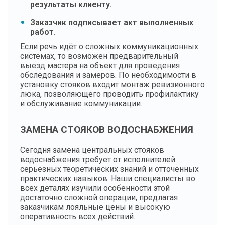
результаты клиенту.
Заказчик подписывает акт выполненных
работ.
Если речь идёт о сложных коммуникационных
системах, то возможен предварительный
выезд мастера на объект для проведения
обследования и замеров. По необходимости в
установку стояков входит монтаж ревизионного
люка, позволяющего проводить профилактику
и обслуживание коммуникации.
ЗАМЕНА СТОЯКОВ ВОДОСНАБЖЕНИЯ
Сегодня замена центральных стояков
водоснабжения требует от исполнителей
серьёзных теоретических знаний и отточенных
практических навыков. Наши специалисты во
всех деталях изучили особенности этой
достаточно сложной операции, предлагая
заказчикам лояльные цены и высокую
оперативность всех действий.