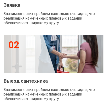
Заявка
Значимость этих проблем настолько очевидна, что
реализация намеченных плановых заданий
обеспечивает широкому кругу
02
Выезд сантехника
Значимость этих проблем настолько очевидна, что
реализация намеченных плановых заданий
обеспечивает широкому кругу