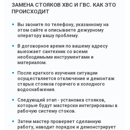
ЗАМЕНА СТОЯКОВ ХВС И ГВС. КАК ЭТО
ПРОИСХОДИТ
Вы звоните по телефону, указанному на
этом сайте и описываете дежурному
оператору вашу проблему.
В договорное время по вашему адресу
выезжает сантехник со всеми
необходимыми инструментами и
материалом.
После краткого изучения ситуации
осуществляется отключение и демонтаж
старых стояков горячего и холодного
водоснабжения.
Следующий этап - установка стояков,
которые будут мастерски интегрированы в
рабочую систему стоков.
Затем мастер проверяет сделанную
работу, наводит порядок и демонстрирует