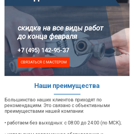
скидка на все виды работ
до конца февраля
+7 (495) 142-95-37
СВЯЗАТЬСЯ С МАСТЕРОМ
Наши преимущества
Большинство наших клиентов приходят по
рекомендациям. Это связано с объективными
преимуществами нашей компании:
• работаем без выходных: с 08:00 до 24:00 (по МСК);