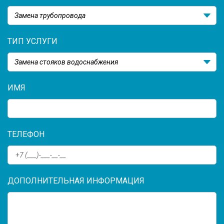
Замена трубопровода
ТИП УСЛУГИ
Замена стояков водоснабжения
ИМЯ
ТЕЛЕФОН
ДОПОЛНИТЕЛЬНАЯ ИНФОРМАЦИЯ