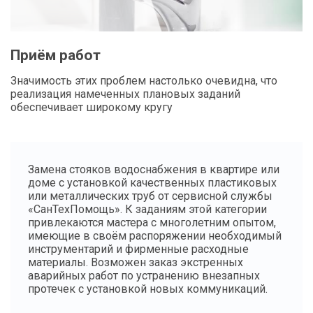
Приём работ
Значимость этих проблем настолько очевидна, что
реализация намеченных плановых заданий
обеспечивает широкому кругу
Замена стояков водоснабжения в квартире или
доме с установкой качественных пластиковых
или металлических труб от сервисной службы
«СанТехПомощь». К заданиям этой категории
привлекаются мастера с многолетним опытом,
имеющие в своём распоряжении необходимый
инструментарий и фирменные расходные
материалы. Возможен заказ экстренных
аварийных работ по устранению внезапных
протечек с установкой новых коммуникаций.