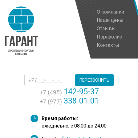
О компании
Наши цены
Отзывы
Портфолио
Контакты
ПЕРЕЗВОНИТЬ
142-95-37
+7 (495)
338-01-01
+7 (977)
Время работы:
ежедневно, с 08:00 до 24:00