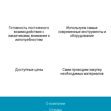
Готовность постоянного
Используем самые
взаимодействия с
современные инструменты и
заказчиками, внимание к
оборудование
ихпотребностям
Доступные цены
Сами проводим закупку
необходимых материалов
О компании
Отзывы