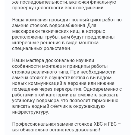
же последовательности, включая финальную
проверку целостности всех соединений.
Наша компания проводит полный цикл работ по
замене стояков водоснабжения. Для
маскировки технических ниш, в которых
расположены трубы, вам будут предложены
интересные решения в виде монтажа
специальных рольставен.
Наши мастера досконально изучили
особенности монтажа и принципы работы
стояков различного типа. При необходимости
замена стояков осуществляется с выводом
новых коммуникаций в верхние или нижние
помещения через перекрытие. Одновременно с
работами этой категории вы сможете заказать
установку водомера, что позволит гармонично
вписать водный счётчик в окружающую
инфраструктуру.
Профессиональная замена стояков ХВС и ГВС –
вы обязательно останетесь довольны!