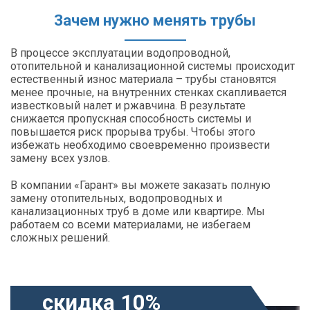
Зачем нужно менять трубы
В процессе эксплуатации водопроводной,
отопительной и канализационной системы происходит
естественный износ материала – трубы становятся
менее прочные, на внутренних стенках скапливается
известковый налет и ржавчина. В результате
снижается пропускная способность системы и
повышается риск прорыва трубы. Чтобы этого
избежать необходимо своевременно произвести
замену всех узлов.
В компании «Гарант» вы можете заказать полную
замену отопительных, водопроводных и
канализационных труб в доме или квартире. Мы
работаем со всеми материалами, не избегаем
сложных решений.
скидка 10%