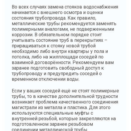
Во всех случаях замена стояков водоснабжения
начинается с внешнего осмотра и оценки
состояния трубопровода. Как правило,
металлические трубы рекомендуется заменять
полимерными аналогами, не подверженными
коррозии. В обязательном порядке стоит
учитывать состояние труб в перекрытиях –
приращиваться к стояку новой трубой
необходимо либо внутри квартиры у пола и
потолка, либо на жилплощади соседей по
взаимной договорённости. Рекомендуем вам
заранее подготовить свободный доступ к
трубопроводу и предупредить соседей о
временном отключении воды.
Если у ваших соседей ещё не стоят полимерные
трубы, то в качестве дополнительной трудности
возникает проблема качественного соединения
магистрали из металла и пластика. Для этого
используются специальные муфты с
внутренней резьбой, которые закрепляются на
подготовленном заранее резьбовом
соединении металлической трубы.