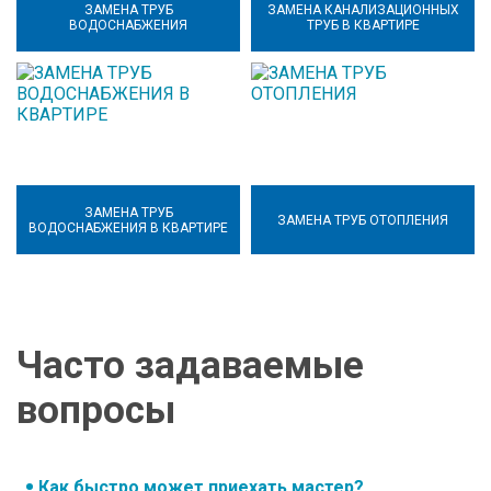
ЗАМЕНА ТРУБ
ЗАМЕНА КАНАЛИЗАЦИОННЫХ
ВОДОСНАБЖЕНИЯ
ТРУБ В КВАРТИРЕ
ЗАМЕНА ТРУБ
ЗАМЕНА ТРУБ ОТОПЛЕНИЯ
ВОДОСНАБЖЕНИЯ В КВАРТИРЕ
Часто задаваемые
вопросы
Как быстро может приехать мастер?