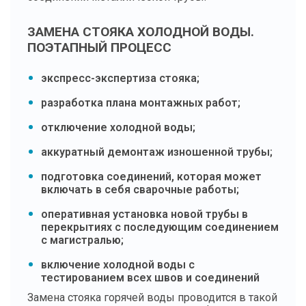
ЗАМЕНА СТОЯКА ХОЛОДНОЙ ВОДЫ.
ПОЭТАПНЫЙ ПРОЦЕСС
экспресс-экспертиза стояка;
разработка плана монтажных работ;
отключение холодной воды;
аккуратный демонтаж изношенной трубы;
подготовка соединений, которая может
включать в себя сварочные работы;
оперативная установка новой трубы в
перекрытиях с последующим соединением
с магистралью;
включение холодной воды с
тестированием всех швов и соединений
Замена стояка горячей воды проводится в такой