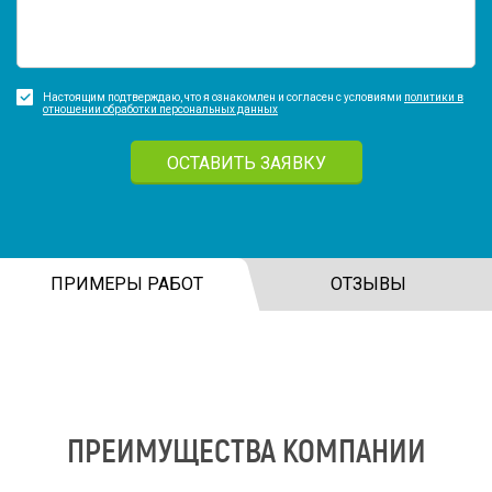
Настоящим подтверждаю, что я ознакомлен и согласен с условиями
политики в
отношении обработки персональных данных
ОСТАВИТЬ ЗАЯВКУ
ПРИМЕРЫ РАБОТ
ОТЗЫВЫ
ПРЕИМУЩЕСТВА КОМПАНИИ