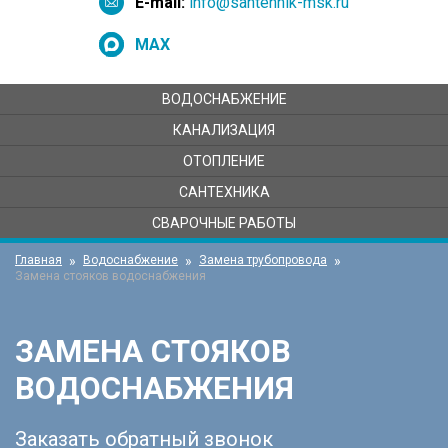
E-mail:
info@santehnik-msk.ru
MAX
ВОДОСНАБЖЕНИЕ
КАНАЛИЗАЦИЯ
ОТОПЛЕНИЕ
САНТЕХНИКА
СВАРОЧНЫЕ РАБОТЫ
Главная
Водоснабжение
Замена трубопровода
Замена стояков водоснабжения
ЗАМЕНА СТОЯКОВ
ВОДОСНАБЖЕНИЯ
Заказать обратный звонок