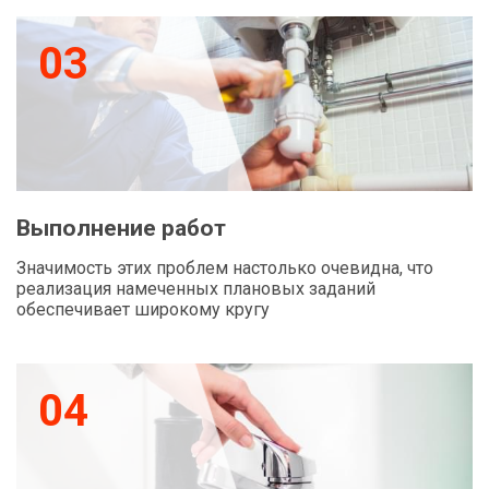
03
Выполнение работ
Значимость этих проблем настолько очевидна, что
реализация намеченных плановых заданий
обеспечивает широкому кругу
04