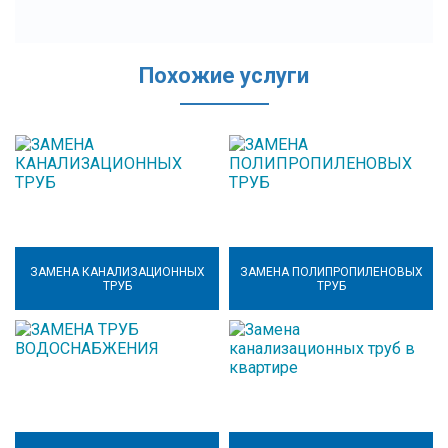
Похожие услуги
ЗАМЕНА КАНАЛИЗАЦИОННЫХ
ЗАМЕНА ПОЛИПРОПИЛЕНОВЫХ
ТРУБ
ТРУБ