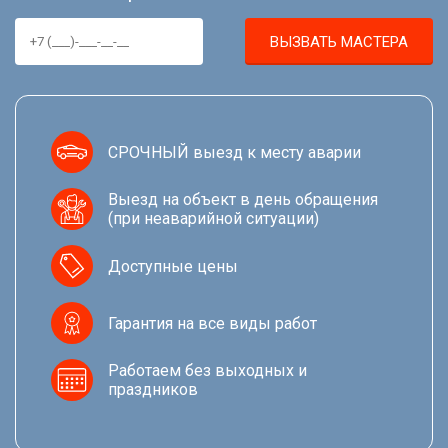
ВЫЗВАТЬ МАСТЕРА
СРОЧНЫЙ выезд к месту аварии
Выезд на объект в день обращения
(при неаварийной ситуации)
Доступные цены
Гарантия на все виды работ
Работаем без выходных и
праздников