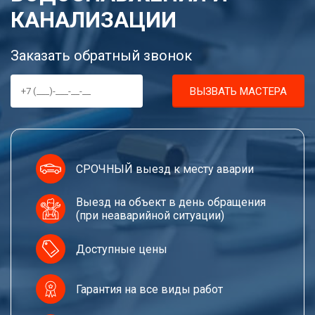
КАНАЛИЗАЦИИ
Заказать обратный звонок
ВЫЗВАТЬ МАСТЕРА
СРОЧНЫЙ выезд к месту аварии
Выезд на объект в день обращения
(при неаварийной ситуации)
Доступные цены
Гарантия на все виды работ