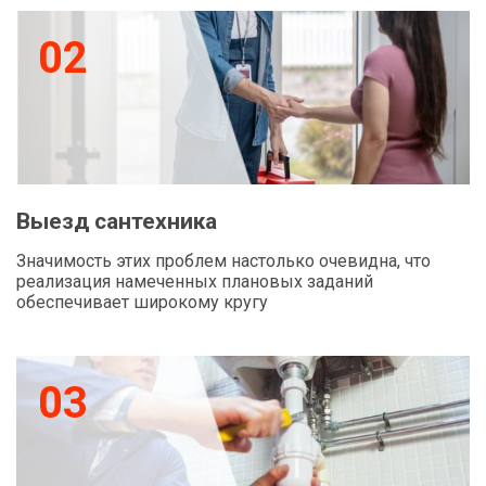
02
Выезд сантехника
Значимость этих проблем настолько очевидна, что
реализация намеченных плановых заданий
обеспечивает широкому кругу
03