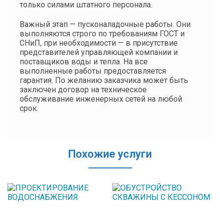
только силами штатного персонала.
Важный этап — пусконаладочные работы. Они
выполняются строго по требованиям ГОСТ и
СНиП, при необходимости — в присутствие
представителей управляющей компании и
поставщиков воды и тепла. На все
выполненные работы предоставляется
гарантия. По желанию заказчика может быть
заключен договор на техническое
обслуживание инженерных сетей на любой
срок.
Похожие услуги