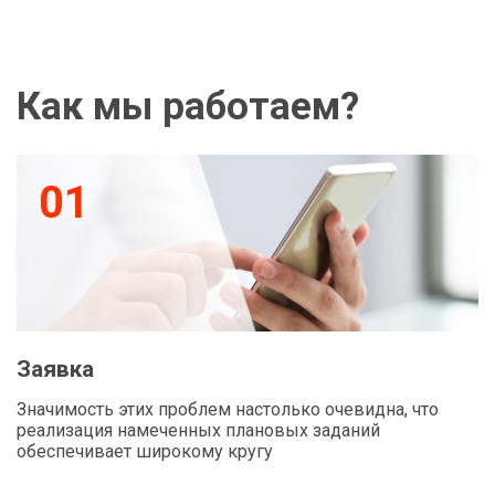
Как мы работаем?
01
Заявка
Значимость этих проблем настолько очевидна, что
реализация намеченных плановых заданий
обеспечивает широкому кругу