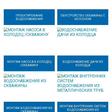
ПРОЕКТИРОВАНИЕ
ОБУСТРОЙСТВО СКВАЖИНЫ С
ВОДОСНАБЖЕНИЯ
КЕССОНОМ
МОНТАЖ НАСОСА В КОЛОДЕЦ
ВОДОСНАБЖЕНИЕ ДАЧИ ИЗ
/СКВАЖИНУ
КОЛОДЦА
МОНТАЖ ВНУТРЕННИХ СИСТЕМ
МОНТАЖ ВОДОСНАБЖЕНИЯ ИЗ
ВОДОСНАБЖЕНИЯ ИЗ
СКВАЖИНЫ