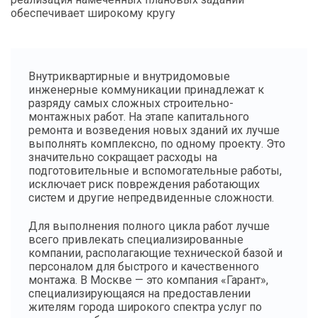
обеспечивает широкому кругу
Внутриквартирные и внутридомовые
инженерные коммуникации принадлежат к
разряду самых сложных строительно-
монтажных работ. На этапе капитального
ремонта и возведения новых зданий их лучше
выполнять комплексно, по одному проекту. Это
значительно сокращает расходы на
подготовительные и вспомогательные работы,
исключает риск повреждения работающих
систем и другие непредвиденные сложности.
Для выполнения полного цикла работ лучше
всего привлекать специализированные
компании, располагающие технической базой и
персоналом для быстрого и качественного
монтажа. В Москве — это компания «Гарант»,
специализирующаяся на предоставлении
жителям города широкого спектра услуг по