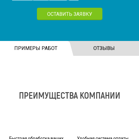
ОСТАВИТЬ ЗАЯВКУ
ПРИМЕРЫ РАБОТ
ОТЗЫВЫ
ПРЕИМУЩЕСТВА КОМПАНИИ
Быстрая обработка ваших
Удобная система оплаты