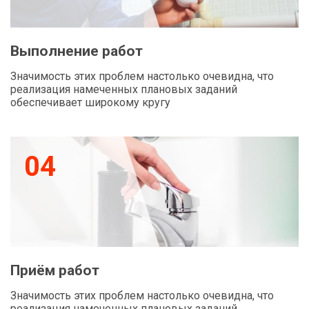
Выполнение работ
Значимость этих проблем настолько очевидна, что
реализация намеченных плановых заданий
обеспечивает широкому кругу
04
Приём работ
Значимость этих проблем настолько очевидна, что
реализация намеченных плановых заданий