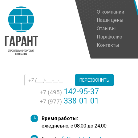
О компании
Наши цены
Отзывы
Портфолио
Контакты
ПЕРЕЗВОНИТЬ
142-95-37
+7 (495)
338-01-01
+7 (977)
Время работы:
ежедневно, с 08:00 до 24:00