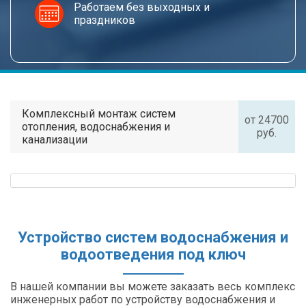
Работаем без выходных и
праздников
Комплексный монтаж систем
от 24700
отопления, водоснабжения и
руб.
канализации
Устройство систем водоснабжения и
водоотведения под ключ
В нашей компании вы можете заказать весь комплекс
инженерных работ по устройству водоснабжения и