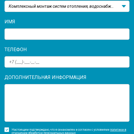
Комплексный монтаж систем отопления, водоснабжения и канализации
ИМЯ
ТЕЛЕФОН
ДОПОЛНИТЕЛЬНАЯ ИНФОРМАЦИЯ
Настоящим подтверждаю, что я ознакомлен и согласен с условиями
политики в
отношении обработки персональных данных