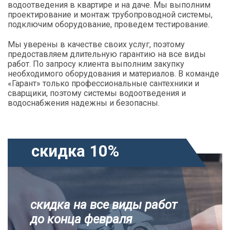
водоотведения в квартире и на даче. Мы выполним
проектирование и монтаж трубопроводной системы,
подключим оборудование, проведем тестирование.
Мы уверены в качестве своих услуг, поэтому
предоставляем длительную гарантию на все виды
работ. По запросу клиента выполним закупку
необходимого оборудования и материалов. В команде
«Гарант» только профессиональные сантехники и
сварщики, поэтому системы водоотведения и
водоснабжения надежны и безопасны.
скидка 10%
скидка на все виды работ
до конца февраля