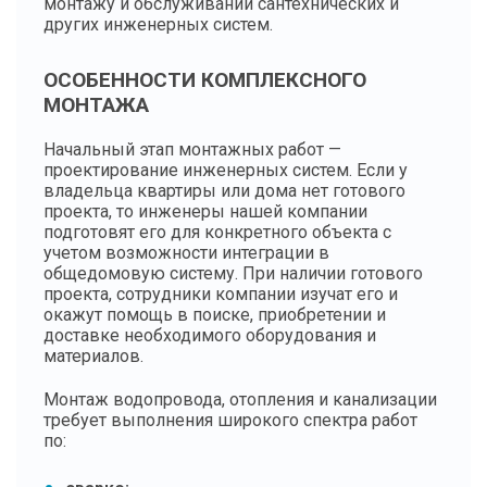
монтажу и обслуживании сантехнических и
других инженерных систем.
ОСОБЕННОСТИ КОМПЛЕКСНОГО
МОНТАЖА
Начальный этап монтажных работ —
проектирование инженерных систем. Если у
владельца квартиры или дома нет готового
проекта, то инженеры нашей компании
подготовят его для конкретного объекта с
учетом возможности интеграции в
общедомовую систему. При наличии готового
проекта, сотрудники компании изучат его и
окажут помощь в поиске, приобретении и
доставке необходимого оборудования и
материалов.
Монтаж водопровода, отопления и канализации
требует выполнения широкого спектра работ
по: