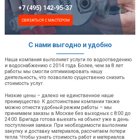
+7 (495) 142-95-37
СВЯЗАТЬСЯ С МАСТЕРОМ
С нами выгодно и удобно
Наша компания выполняет услуги по водоотведению
и водоснабжению с 2014 года. Более, чем за 8 лет
работы мы смогли оптимизировать нашу
деятельность, что позволило существенно снизить
стоимость услуг.
Низкие цены – далеко не единственное наше
преимущество. К достоинствам компании также
можно отнести удобный режим работы – мы
принимаем заказы в Москве без выходных с 8:00 до
24:00. Бригада готова выехать на объект уже в день
поступления заявки. При необходимости выполним
закупку и доставку материалов, рассчитаем потери
тепла. Чтобы узнать стоимость работ и материалов