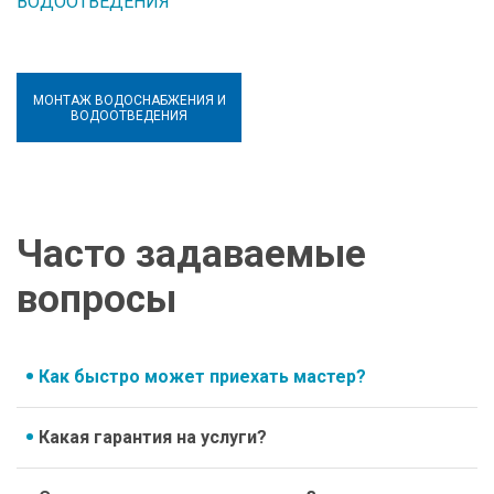
МОНТАЖ ВОДОСНАБЖЕНИЯ И
ВОДООТВЕДЕНИЯ
Часто задаваемые
вопросы
Как быстро может приехать мастер?
Какая гарантия на услуги?