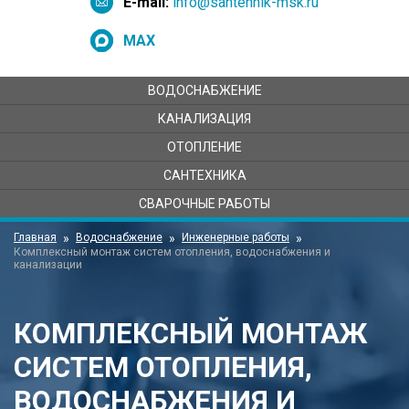
E-mail:
info@santehnik-msk.ru
MAX
ВОДОСНАБЖЕНИЕ
КАНАЛИЗАЦИЯ
ОТОПЛЕНИЕ
САНТЕХНИКА
СВАРОЧНЫЕ РАБОТЫ
Главная
Водоснабжение
Инженерные работы
Комплексный монтаж систем отопления, водоснабжения и
канализации
КОМПЛЕКСНЫЙ МОНТАЖ
СИСТЕМ ОТОПЛЕНИЯ,
ВОДОСНАБЖЕНИЯ И