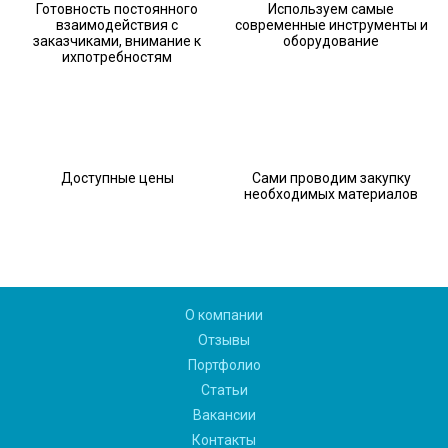
Готовность постоянного
Используем самые
взаимодействия с
современные инструменты и
заказчиками, внимание к
оборудование
ихпотребностям
Доступные цены
Сами проводим закупку
необходимых материалов
О компании
Отзывы
Портфолио
Статьи
Вакансии
Контакты