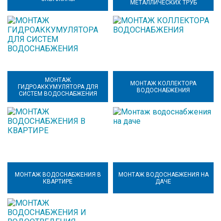
МЕТАЛЛИЧЕСКИХ ТРУБ
МОНТАЖ
МОНТАЖ КОЛЛЕКТОРА
ГИДРОАККУМУЛЯТОРА ДЛЯ
ВОДОСНАБЖЕНИЯ
СИСТЕМ ВОДОСНАБЖЕНИЯ
МОНТАЖ ВОДОСНАБЖЕНИЯ В
МОНТАЖ ВОДОСНАБЖЕНИЯ НА
КВАРТИРЕ
ДАЧЕ