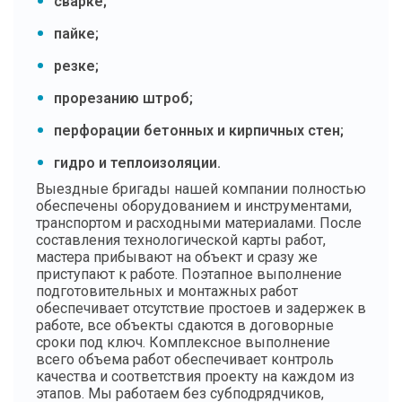
сварке;
пайке;
резке;
прорезанию штроб;
перфорации бетонных и кирпичных стен;
гидро и теплоизоляции.
Выездные бригады нашей компании полностью
обеспечены оборудованием и инструментами,
транспортом и расходными материалами. После
составления технологической карты работ,
мастера прибывают на объект и сразу же
приступают к работе. Поэтапное выполнение
подготовительных и монтажных работ
обеспечивает отсутствие простоев и задержек в
работе, все объекты сдаются в договорные
сроки под ключ. Комплексное выполнение
всего объема работ обеспечивает контроль
качества и соответствия проекту на каждом из
этапов. Мы работаем без субподрядчиков,