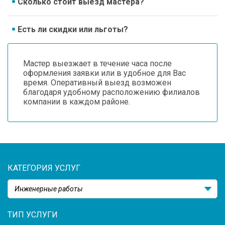
Сколько стоит выезд мастера?
Есть ли скидки или льготы?
Мастер выезжает в течение часа после
оформления заявки или в удобное для Вас
время. Оперативный выезд возможен
благодаря удобному расположению филиалов
компании в каждом районе.
КАТЕГОРИЯ УСЛУГ
Инженерные работы
ТИП УСЛУГИ