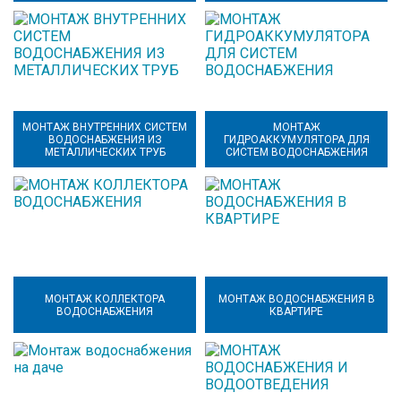
МОНТАЖ ВНУТРЕННИХ СИСТЕМ
МОНТАЖ
ВОДОСНАБЖЕНИЯ ИЗ
ГИДРОАККУМУЛЯТОРА ДЛЯ
МЕТАЛЛИЧЕСКИХ ТРУБ
СИСТЕМ ВОДОСНАБЖЕНИЯ
МОНТАЖ КОЛЛЕКТОРА
МОНТАЖ ВОДОСНАБЖЕНИЯ В
ВОДОСНАБЖЕНИЯ
КВАРТИРЕ