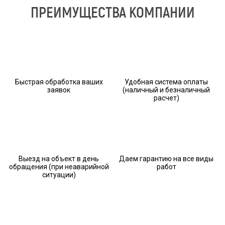
ПРЕИМУЩЕСТВА КОМПАНИИ
Быстрая обработка ваших
Удобная система оплаты
заявок
(наличный и безналичный
расчет)
Выезд на объект в день
Даем гарантию на все виды
обращения (при неаварийной
работ
ситуации)