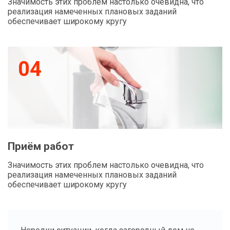
Значимость этих проблем настолько очевидна, что
реализация намеченных плановых заданий
обеспечивает широкому кругу
04
Приём работ
Значимость этих проблем настолько очевидна, что
реализация намеченных плановых заданий
обеспечивает широкому кругу