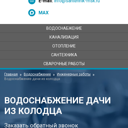
E-mail:
info@santehnik-msk.ru
MAX
ВОДОСНАБЖЕНИЕ
КАНАЛИЗАЦИЯ
ОТОПЛЕНИЕ
САНТЕХНИКА
СВАРОЧНЫЕ РАБОТЫ
Главная
Водоснабжение
Инженерные работы
Водоснабжение дачи из колодца
ВОДОСНАБЖЕНИЕ ДАЧИ
ИЗ КОЛОДЦА
Заказать обратный звонок