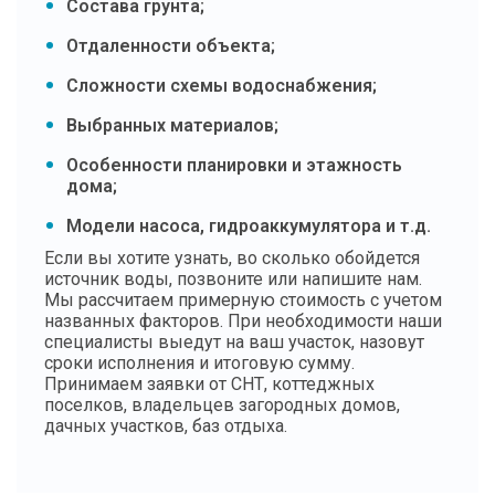
Состава грунта;
Отдаленности объекта;
Сложности схемы водоснабжения;
Выбранных материалов;
Особенности планировки и этажность
дома;
Модели насоса, гидроаккумулятора и т.д.
Если вы хотите узнать, во сколько обойдется
источник воды, позвоните или напишите нам.
Мы рассчитаем примерную стоимость с учетом
названных факторов. При необходимости наши
специалисты выедут на ваш участок, назовут
сроки исполнения и итоговую сумму.
Принимаем заявки от СНТ, коттеджных
поселков, владельцев загородных домов,
дачных участков, баз отдыха.