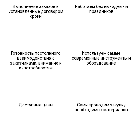
Выполнение заказов в
Работаем без выходных и
установленные договором
праздников
сроки
Готовность постоянного
Используем самые
взаимодействия с
современные инструменты и
заказчиками, внимание к
оборудование
ихпотребностям
Доступные цены
Сами проводим закупку
необходимых материалов