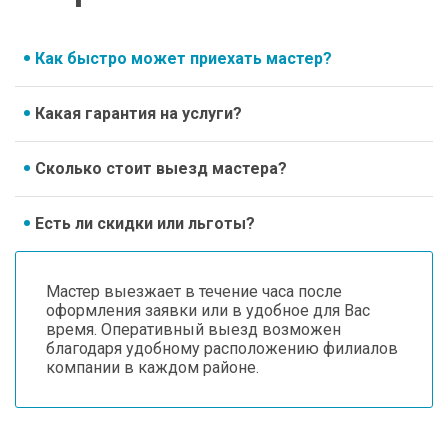
Как быстро может приехать мастер?
Какая гарантия на услуги?
Сколько стоит выезд мастера?
Есть ли скидки или льготы?
Мастер выезжает в течение часа после
оформления заявки или в удобное для Вас
время. Оперативный выезд возможен
благодаря удобному расположению филиалов
компании в каждом районе.