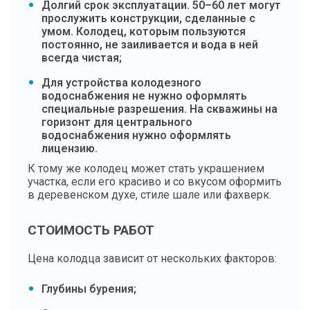
Долгий срок эксплуатации. 50–60 лет могут
прослужить конструкции, сделанные с
умом. Колодец, которым пользуются
постоянно, не заиливается и вода в ней
всегда чистая;
Для устройства колодезного
водоснабжения не нужно оформлять
специальные разрешения. На скважины на
горизонт для центрального
водоснабжения нужно оформлять
лицензию.
К тому же колодец может стать украшением
участка, если его красиво и со вкусом оформить
в деревенском духе, стиле шале или фахверк.
СТОИМОСТЬ РАБОТ
Цена колодца зависит от нескольких факторов:
Глубины бурения;