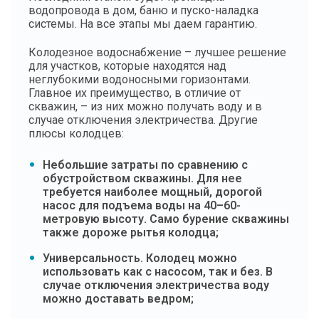
водопровода в дом, баню и пуско-наладка
системы. На все этапы мы даем гарантию.
Колодезное водоснабжение – лучшее решение
для участков, которые находятся над
неглубокими водоносными горизонтами.
Главное их преимущество, в отличие от
скважин, – из них можно получать воду и в
случае отключения электричества. Другие
плюсы колодцев:
Небольшие затраты по сравнению с
обустройством скважины. Для нее
требуется наиболее мощный, дорогой
насос для подъема воды на 40–60-
метровую высоту. Само бурение скважины
также дороже рытья колодца;
Универсальность. Колодец можно
использовать как с насосом, так и без. В
случае отключения электричества воду
можно доставать ведром;