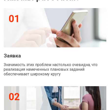
01
Заявка
Значимость этих проблем настолько очевидна, что
реализация намеченных плановых заданий
обеспечивает широкому кругу
02