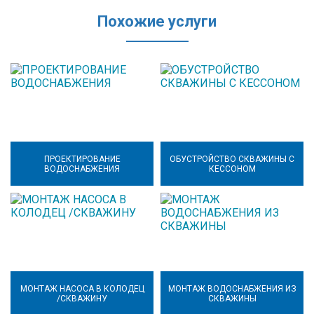
Похожие услуги
ПРОЕКТИРОВАНИЕ
ОБУСТРОЙСТВО СКВАЖИНЫ С
ВОДОСНАБЖЕНИЯ
КЕССОНОМ
МОНТАЖ НАСОСА В КОЛОДЕЦ
МОНТАЖ ВОДОСНАБЖЕНИЯ ИЗ
/СКВАЖИНУ
СКВАЖИНЫ