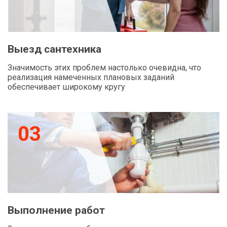
Выезд сантехника
Значимость этих проблем настолько очевидна, что
реализация намеченных плановых заданий
обеспечивает широкому кругу
03
Выполнение работ