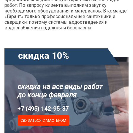
работ. По запросу клиента выполним закупку
необходимого оборудования и материалов. В команде
«Гарант» только профессиональные сантехники и
сварщики, поэтому системы водоотведения и
водоснабжения надежны и безопасны.
скидка 10%
скидка на все виды работ
до конца февраля
+7 (495) 142-95-37
СВЯЗАТЬСЯ С МАСТЕРОМ