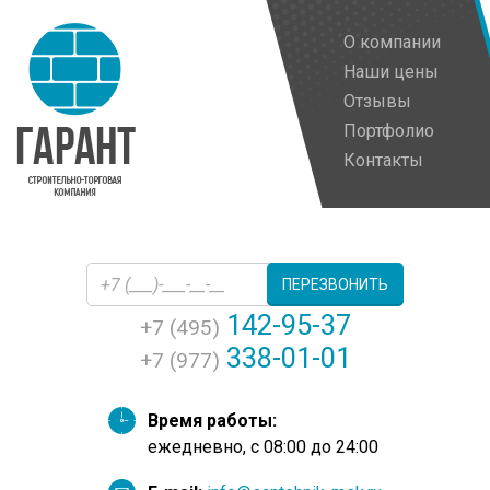
О компании
Наши цены
Отзывы
Портфолио
Контакты
ПЕРЕЗВОНИТЬ
142-95-37
+7 (495)
338-01-01
+7 (977)
Время работы:
ежедневно, с 08:00 до 24:00