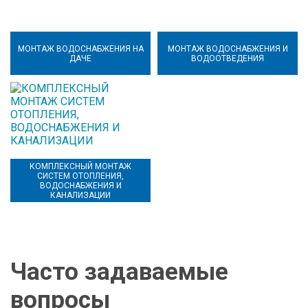
МОНТАЖ ВОДОСНАБЖЕНИЯ НА
МОНТАЖ ВОДОСНАБЖЕНИЯ И
ДАЧЕ
ВОДООТВЕДЕНИЯ
КОМПЛЕКСНЫЙ МОНТАЖ
СИСТЕМ ОТОПЛЕНИЯ,
ВОДОСНАБЖЕНИЯ И
КАНАЛИЗАЦИИ
Часто задаваемые
вопросы