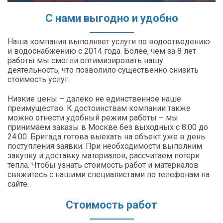
С нами выгодно и удобно
Наша компания выполняет услуги по водоотведению
и водоснабжению с 2014 года. Более, чем за 8 лет
работы мы смогли оптимизировать нашу
деятельность, что позволило существенно снизить
стоимость услуг.
Низкие цены – далеко не единственное наше
преимущество. К достоинствам компании также
можно отнести удобный режим работы – мы
принимаем заказы в Москве без выходных с 8:00 до
24:00. Бригада готова выехать на объект уже в день
поступления заявки. При необходимости выполним
закупку и доставку материалов, рассчитаем потери
тепла. Чтобы узнать стоимость работ и материалов
свяжитесь с нашими специалистами по телефонам на
сайте.
Стоимость работ