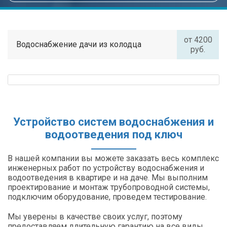
от 4200
Водоснабжение дачи из колодца
руб.
Устройство систем водоснабжения и
водоотведения под ключ
В нашей компании вы можете заказать весь комплекс
инженерных работ по устройству водоснабжения и
водоотведения в квартире и на даче. Мы выполним
проектирование и монтаж трубопроводной системы,
подключим оборудование, проведем тестирование.
Мы уверены в качестве своих услуг, поэтому
предоставляем длительную гарантию на все виды