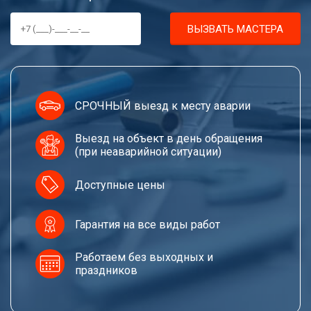
ВЫЗВАТЬ МАСТЕРА
СРОЧНЫЙ выезд к месту аварии
Выезд на объект в день обращения
(при неаварийной ситуации)
Доступные цены
Гарантия на все виды работ
Работаем без выходных и
праздников