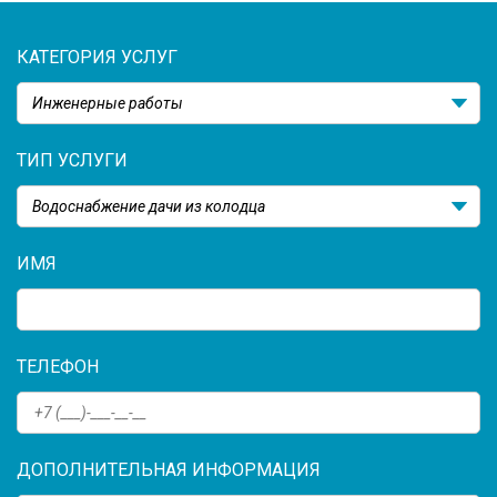
КАТЕГОРИЯ УСЛУГ
Инженерные работы
ТИП УСЛУГИ
Водоснабжение дачи из колодца
ИМЯ
ТЕЛЕФОН
ДОПОЛНИТЕЛЬНАЯ ИНФОРМАЦИЯ