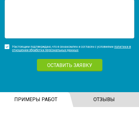
Настоящим подтверждаю, что я ознакомлен и согласен с условиями
политики в
отношении обработки персональных данных
ОСТАВИТЬ ЗАЯВКУ
ПРИМЕРЫ РАБОТ
ОТЗЫВЫ