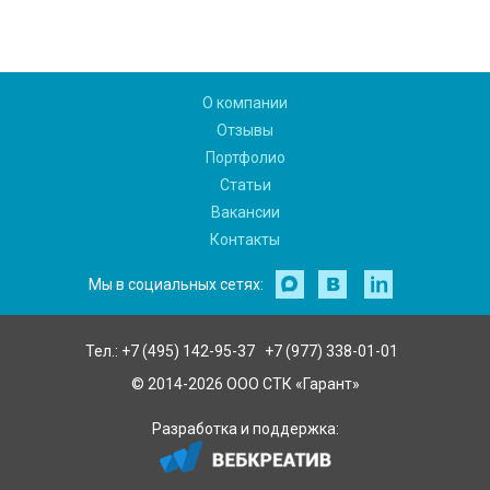
О компании
Отзывы
Портфолио
Статьи
Вакансии
Контакты
Мы в социальных сетях:
Тел.:
+7 (495) 142-95-37
+7 (977) 338-01-01
© 2014-2026 ООО СТК «Гарант»
Разработка и поддержка: