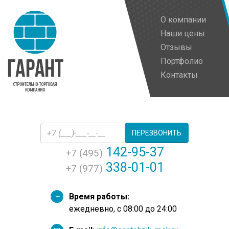
О компании
Наши цены
Отзывы
Портфолио
Контакты
ПЕРЕЗВОНИТЬ
142-95-37
+7 (495)
338-01-01
+7 (977)
Время работы:
ежедневно, с 08:00 до 24:00