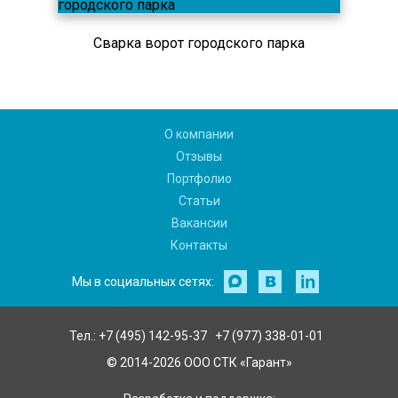
Сварка ворот городского парка
О компании
Отзывы
Портфолио
Статьи
Вакансии
Контакты
Мы в социальных сетях:
Тел.:
+7 (495) 142-95-37
+7 (977) 338-01-01
© 2014-2026 ООО СТК «Гарант»