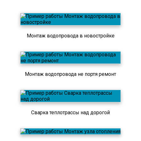
Монтаж водопровода в новостройке
Монтаж водопровода не портя ремонт
Сварка теплотрассы над дорогой