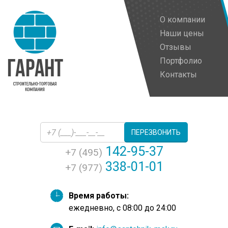
О компании
Наши цены
Отзывы
Портфолио
Контакты
ПЕРЕЗВОНИТЬ
142-95-37
+7 (495)
338-01-01
+7 (977)
Время работы:
ежедневно, с 08:00 до 24:00