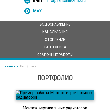
E-mail:
info@santehnik-msk.ru
MAX
ВОДОСНАБЖЕНИЕ
КАНАЛИЗАЦИЯ
ОТОПЛЕНИЕ
САНТЕХНИКА
СВАРОЧНЫЕ РАБОТЫ
Главная
Портфолио
ПОРТФОЛИО
Монтаж вертикальных радиаторов