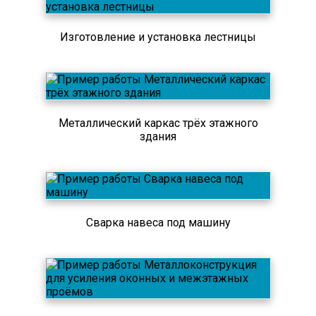
Изготовление и установка лестницы
Металлический каркас трёх этажного
здания
Сварка навеса под машину