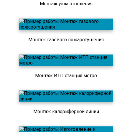
Монтаж узла отопления
Монтаж газового пожаротушения
Монтаж ИТП станция метро
Монтаж калориферной линии