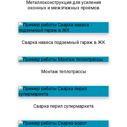
Металлоконструкция для усиления
оконных и межэтажных проёмов
Сварка навеса подземный гараж в ЖК
Монтаж теплотрассы
Сварка перил супермаркета